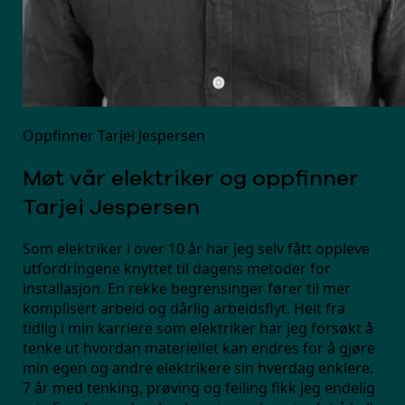
Oppfinner Tarjei Jespersen
Møt vår elektriker og oppfinner
Tarjei Jespersen
Som elektriker i over 10 år har jeg selv fått oppleve
utfordringene knyttet til dagens metoder for
installasjon. En rekke begrensinger fører til mer
komplisert arbeid og dårlig arbeidsflyt. Helt fra
tidlig i min karriere som elektriker har jeg forsøkt å
tenke ut hvordan materiellet kan endres for å gjøre
min egen og andre elektrikere sin hverdag enklere.
7 år med tenking, prøving og feiling fikk jeg endelig