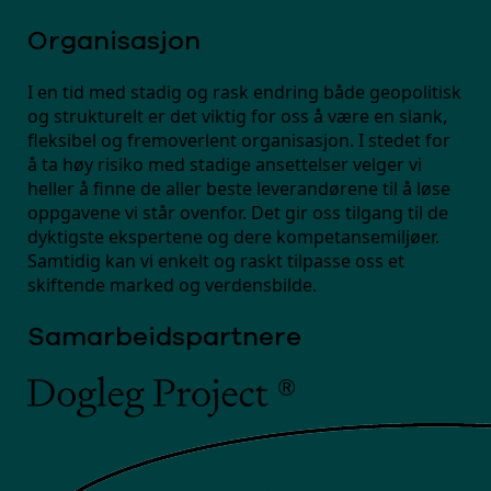
Organisasjon
I en tid med stadig og rask endring både geopolitisk
og strukturelt er det viktig for oss å være en slank,
fleksibel og fremoverlent organisasjon. I stedet for
å ta høy risiko med stadige ansettelser velger vi
heller å finne de aller beste leverandørene til å løse
oppgavene vi står ovenfor. Det gir oss tilgang til de
dyktigste ekspertene og dere kompetansemiljøer.
Samtidig kan vi enkelt og raskt tilpasse oss et
skiftende marked og verdensbilde.
Samarbeidspartnere