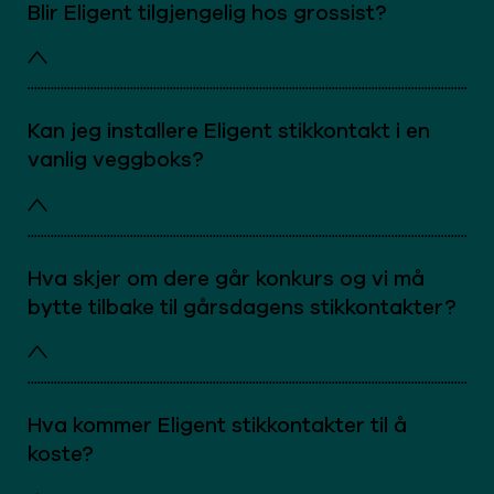
Blir Eligent tilgjengelig hos grossist?
Kan jeg installere Eligent stikkontakt i en
vanlig veggboks?
Hva skjer om dere går konkurs og vi må
bytte tilbake til gårsdagens stikkontakter?
Hva kommer Eligent stikkontakter til å
koste?