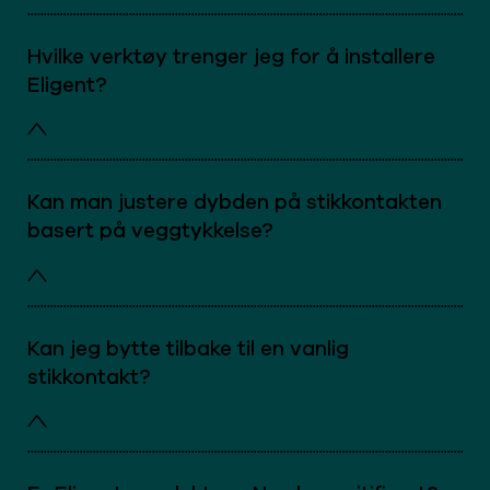
Hvilke verktøy trenger jeg for å installere
Eligent?
Kan man justere dybden på stikkontakten
basert på veggtykkelse?
Kan jeg bytte tilbake til en vanlig
stikkontakt?