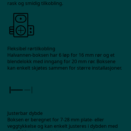
rask og smidig tilkobling.
Fleksibel rørtilkobling
Halvannen-boksen har 6 løp for 16 mm rør og et
blendelokk med inngang for 20 mm rør. Boksene
kan enkelt skjøtes sammen for større installasjoner.
Justerbar dybde
Boksen er beregnet for 7-28 mm plate- eller
veggtykkelse og kan enkelt justeres i dybden med