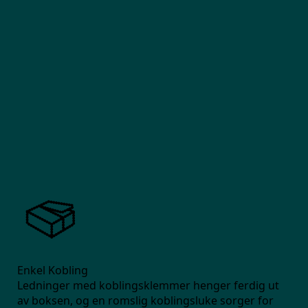
Enkel Kobling
Ledninger med koblingsklemmer henger ferdig ut
av boksen, og en romslig koblingsluke sorger for